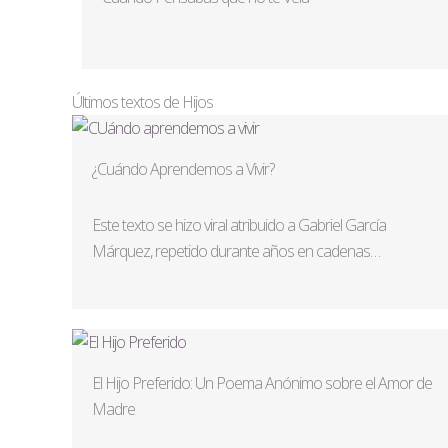
Últimos textos de Hijos
¿Cuándo Aprendemos a Vivir?
Este texto se hizo viral atribuido a Gabriel García
Márquez, repetido durante años en cadenas…
El Hijo Preferido: Un Poema Anónimo sobre el Amor de
Madre