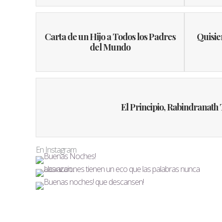
Carta de un Hijo a Todos los Padres
Quisie
del Mundo
El Principio, Rabindranath
En Instagram