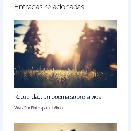
Entradas relacionadas
Recuerda… un poema sobre la vida
Vida
/ Por
Elixires para el Alma