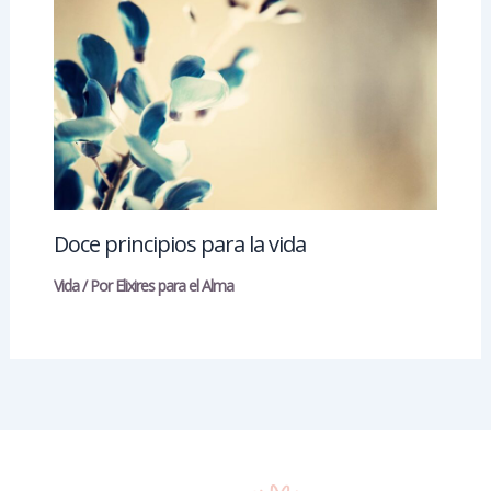
Doce principios para la vida
Vida
/ Por
Elixires para el Alma