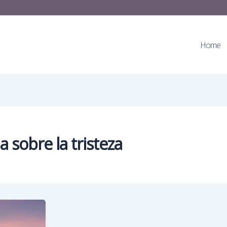
Home
 sobre la tristeza