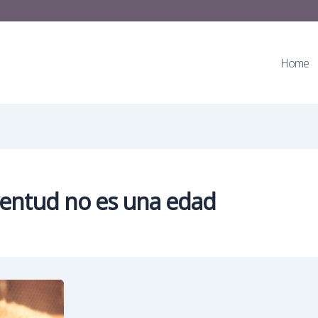
Home
ventud no es una edad